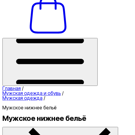
Главная
/
Мужская одежда и обувь
/
Мужская одежда
/
Мужское нижнее бельё
Мужское нижнее бельё