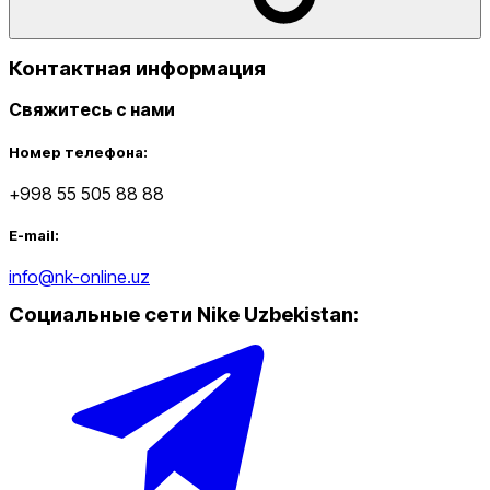
Контактная информация
Свяжитесь с нами
Номер телефона:
+998 55 505 88 88
E-mail:
info@nk-online.uz
Социальные сети Nike Uzbekistan
: