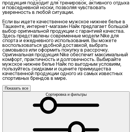
продукция подходит для тренировок, активного отдыха
и повседневной носки, позволяя чувствовать
уверенность в любой ситуации.
Если вы ищете качественное мужское нижнее белье в
Ташкенте, интернет-магазин Найк предлагает большой
выбор оригинальной продукции с гарантией качества.
Здесь представлены современные модели Nike для
спорта и ежедневного использования. Вы можете
воспользоваться удобной доставкой, выбрать
самовывоз или оформить покупку в рассрочку.
Оригинальная продукция Nike обеспечит максимальный
комфорт, практичность и долговечность. Выбирайте
мужское нижнее белье Найк по выгодным условиям,
пользуйтесь скидками и оцените преимущества
качественной продукции одного из самых известных
спортивных брендов в мире.
Показать все
Сортировка и фильтры