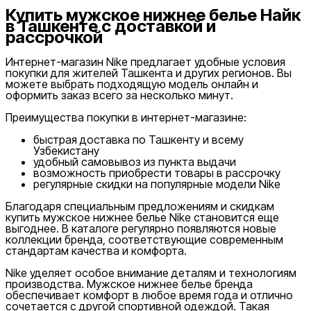
Купить мужское нижнее белье Найк
в Ташкенте с доставкой и
рассрочкой
Интернет-магазин Nike предлагает удобные условия
покупки для жителей Ташкента и других регионов. Вы
можете выбрать подходящую модель онлайн и
оформить заказ всего за несколько минут.
Преимущества покупки в интернет-магазине:
быстрая доставка по Ташкенту и всему
Узбекистану
удобный самовывоз из пункта выдачи
возможность приобрести товары в рассрочку
регулярные скидки на популярные модели Nike
Благодаря специальным предложениям и скидкам
купить мужское нижнее белье Nike становится еще
выгоднее. В каталоге регулярно появляются новые
коллекции бренда, соответствующие современным
стандартам качества и комфорта.
Nike уделяет особое внимание деталям и технологиям
производства. Мужское нижнее белье бренда
обеспечивает комфорт в любое время года и отлично
сочетается с другой спортивной одеждой. Такая