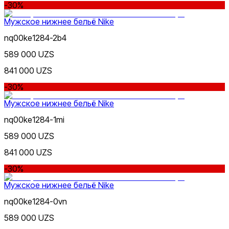
-30%
Мужское нижнее бельё Nike
nq00ke1284-2b4
589 000 UZS
841 000 UZS
-30%
Мужское нижнее бельё Nike
nq00ke1284-1mi
589 000 UZS
841 000 UZS
-30%
Мужское нижнее бельё Nike
nq00ke1284-0vn
589 000 UZS