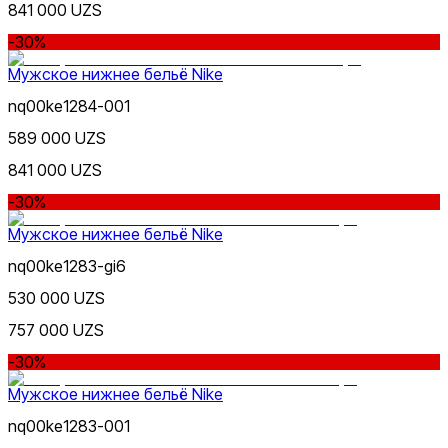
841 000 UZS
-30%
Мужское нижнее бельё Nike
nq00ke1284-001
589 000 UZS
841 000 UZS
-30%
Мужское нижнее бельё Nike
nq00ke1283-gi6
530 000 UZS
757 000 UZS
-30%
Мужское нижнее бельё Nike
nq00ke1283-001