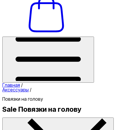
Главная
/
Аксессуары
/
Повязки на голову
Sale Повязки на голову