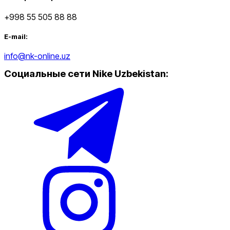
+998 55 505 88 88
E-mail:
info@nk-online.uz
Социальные сети Nike Uzbekistan
: