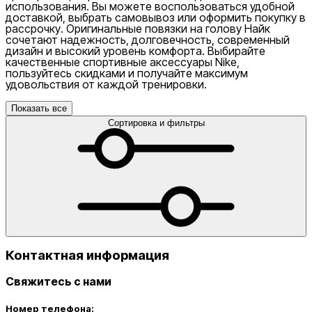
использования. Вы можете воспользоваться удобной
доставкой, выбрать самовывоз или оформить покупку в
рассрочку. Оригинальные повязки на голову Найк
сочетают надежность, долговечность, современный
дизайн и высокий уровень комфорта. Выбирайте
качественные спортивные аксессуары Nike,
пользуйтесь скидками и получайте максимум
удовольствия от каждой тренировки.
Показать все
Сортировка и фильтры
Контактная информация
Свяжитесь с нами
Номер телефона: