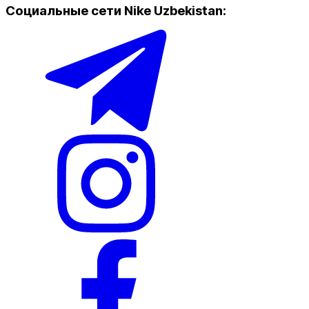
Социальные сети Nike Uzbekistan
: