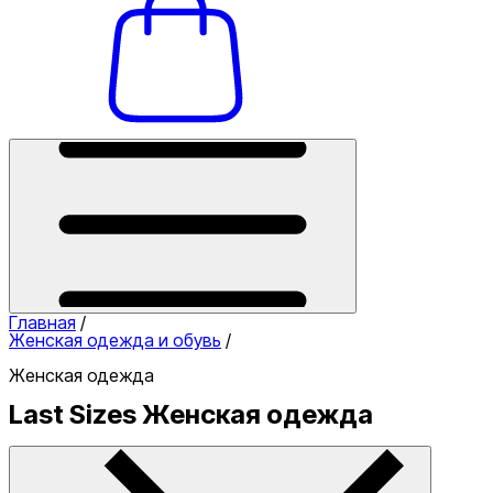
Главная
/
Женская одежда и обувь
/
Женская одежда
Last Sizes Женская одежда