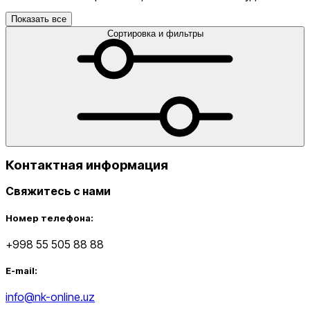
Показать все
Сортировка и фильтры
Контактная информация
Свяжитесь с нами
Номер телефона:
+998 55 505 88 88
E-mail:
info@nk-online.uz