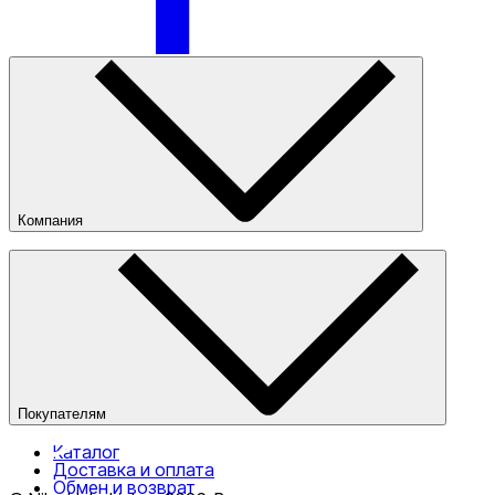
Компания
О компании
Наши магазины
Публичная оферта
Покупателям
Каталог
Доставка и оплата
Обмен и возврат