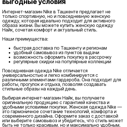
выгодные условия
Интернет-магазин Nike в Ташкенте предлагает не
только спортивную, но и повседневную женскую
одежду, которая идеально подходит для активного
образа жизни. Вы можете купить женскую одежду
Найк, сочетая комфорт и актуальный стиль.
Наши преимущества:
быстрая доставка по Ташкенту и регионам
удобный самовывоз из пунктов выдачи
возможность оформить покупку в рассрочку
регулярные скидки на популярные коллекции
Повседневная одежда Nike отличается
универсальностью и легко комбинируется с
различными элементами гардероба. Она подходит для
работы, прогулок и отдыха, позволяя создавать
стильные образы на каждый день.
Выбирая интернет-магазин Найк, вы получаете
оригинальную продукцию с гарантией качества и
удобными условиями покупки. Женская одежда Nike —
это гармоничное сочетание технологий, комфорта и
современного дизайна. Оформите заказ с доставкой
или выберите самовывоз и убедитесь, что стиль может
быть не только красивым, но и максимально удобным.