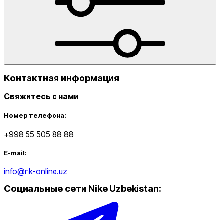
Контактная информация
Свяжитесь с нами
Номер телефона:
+998 55 505 88 88
E-mail:
info@nk-online.uz
Социальные сети Nike Uzbekistan
: