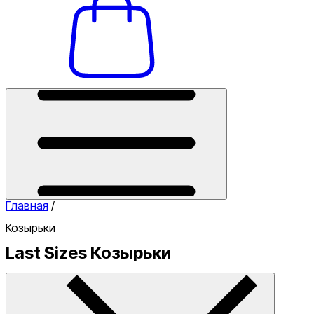
Главная
/
Козырьки
Last Sizes Козырьки