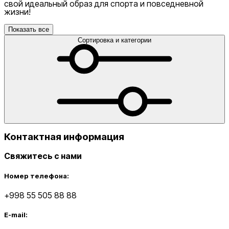
свой идеальный образ для спорта и повседневной
жизни!
Показать все
Сортировка и категории
Контактная информация
Свяжитесь с нами
Номер телефона:
+998 55 505 88 88
E-mail: