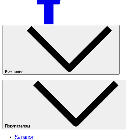
Компания
О компании
Наши магазины
Публичная оферта
Покупателям
Каталог