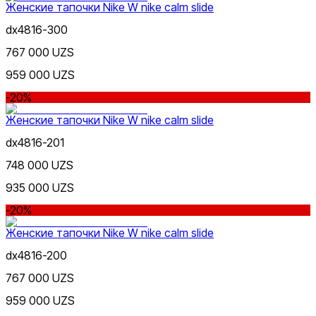
Женские тапочки Nike W nike calm slide
dx4816-300
767 000 UZS
959 000 UZS
-20%
Женские тапочки Nike W nike calm slide
dx4816-201
748 000 UZS
935 000 UZS
-20%
Женские тапочки Nike W nike calm slide
dx4816-200
767 000 UZS
959 000 UZS