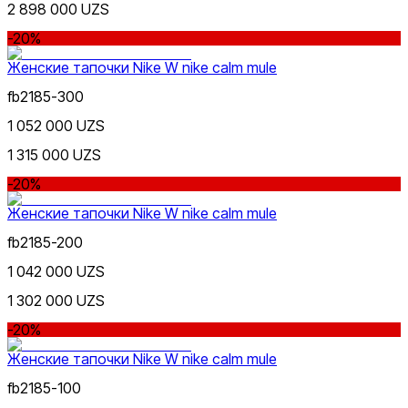
2 898 000 UZS
-20%
Женские тапочки Nike W nike calm mule
fb2185-300
1 052 000 UZS
1 315 000 UZS
-20%
Женские тапочки Nike W nike calm mule
fb2185-200
1 042 000 UZS
1 302 000 UZS
-20%
Женские тапочки Nike W nike calm mule
fb2185-100