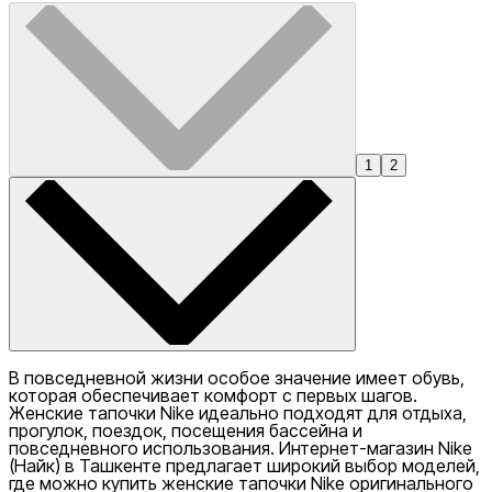
1
2
В повседневной жизни особое значение имеет обувь,
которая обеспечивает комфорт с первых шагов.
Женские тапочки Nike идеально подходят для отдыха,
прогулок, поездок, посещения бассейна и
повседневного использования. Интернет-магазин
Nike
(Найк) в Ташкенте предлагает широкий выбор моделей,
где можно купить женские тапочки Nike оригинального