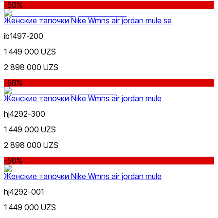
-50%
Женские тапочки Nike Wmns air jordan mule se
ib1497-200
1 449 000 UZS
2 898 000 UZS
-50%
Женские тапочки Nike Wmns air jordan mule
hj4292-300
1 449 000 UZS
2 898 000 UZS
-50%
Женские тапочки Nike Wmns air jordan mule
hj4292-001
1 449 000 UZS