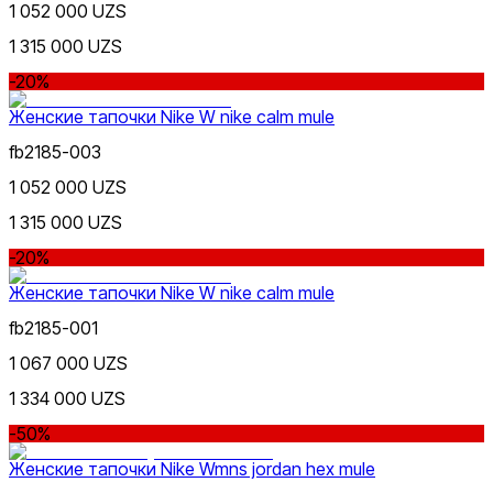
1 052 000 UZS
1 315 000 UZS
-20%
Женские тапочки Nike W nike calm mule
fb2185-003
1 052 000 UZS
1 315 000 UZS
-20%
Женские тапочки Nike W nike calm mule
fb2185-001
1 067 000 UZS
1 334 000 UZS
-50%
Женские тапочки Nike Wmns jordan hex mule