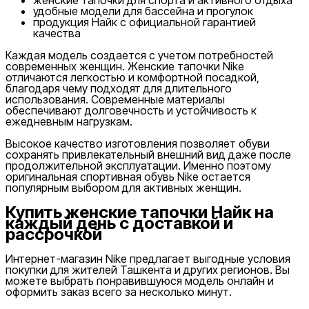
удобные модели для бассейна и прогулок
продукция Найк с официальной гарантией
качества
Каждая модель создается с учетом потребностей
современных женщин. Женские тапочки Nike
отличаются легкостью и комфортной посадкой,
благодаря чему подходят для длительного
использования. Современные материалы
обеспечивают долговечность и устойчивость к
ежедневным нагрузкам.
Высокое качество изготовления позволяет обуви
сохранять привлекательный внешний вид даже после
продолжительной эксплуатации. Именно поэтому
оригинальная спортивная обувь Nike остается
популярным выбором для активных женщин.
Купить женские тапочки Найк на
каждый день с доставкой и
рассрочкой
Интернет-магазин Nike предлагает выгодные условия
покупки для жителей Ташкента и других регионов. Вы
можете выбрать понравившуюся модель онлайн и
оформить заказ всего за несколько минут.