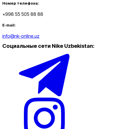
Номер телефона:
+998 55 505 88 88
E-mail:
info@nk-online.uz
Социальные сети Nike Uzbekistan
: