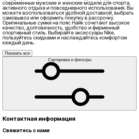
современные мужские и женские модели для спорта,
активного отдыха и повседневного использования. Вы
можете воспользоваться удобной доставкой, выбрать
самовывоз или оформить покупку в рассрочку.
Оригинальные сумки на пояс Найк сочетают высокое
качество, долговечность, удобство и фирменный
спортивный стиль. Выбирайте аксессуары Nike,
пользуйтесь скидками и наслаждайтесь комфортом
каждый день.
Показать все
Сортировка и фильтры
Контактная информация
Свяжитесь с нами