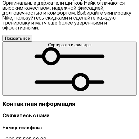
Оригинальные держатели щитков Найк отличаются
высоким качеством, надежной фиксацией,
долговечностью и комфортом. Выбирайте экипировку
Nike, пользуйтесь скидками и сделайте каждую
тренировку и матч еще более уверенными и
эффективными.
Показать все
Сортировка и фильтры
Контактная информация
Свяжитесь с нами
Номер телефона: