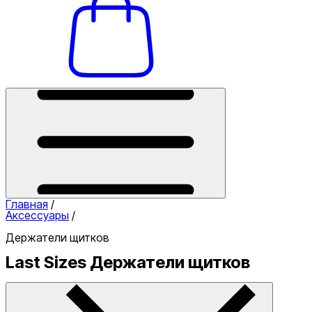
Главная
/
Аксессуары
/
Держатели щитков
Last Sizes Держатели щитков