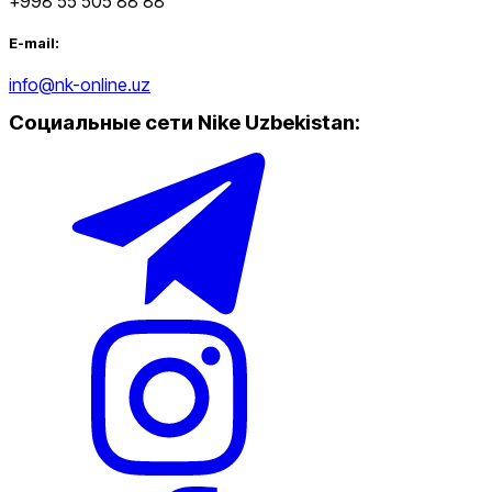
+998 55 505 88 88
E-mail:
info@nk-online.uz
Социальные сети Nike Uzbekistan
: