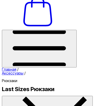
Главная
/
Аксессуары
/
Рюкзаки
Last Sizes Рюкзаки