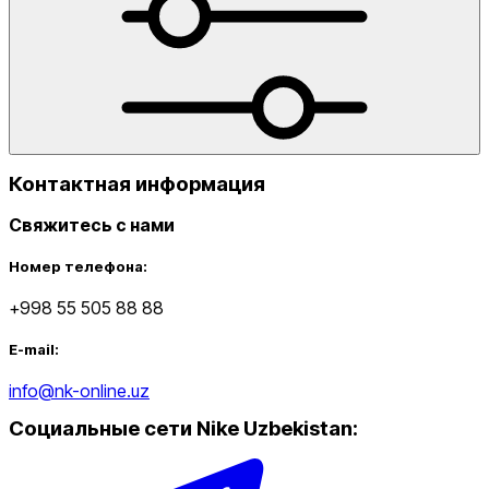
Контактная информация
Свяжитесь с нами
Номер телефона:
+998 55 505 88 88
E-mail:
info@nk-online.uz
Социальные сети Nike Uzbekistan
: