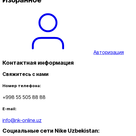
Авторизация
Контактная информация
Свяжитесь с нами
Номер телефона:
+998 55 505 88 88
E-mail:
info@nk-online.uz
Социальные сети Nike Uzbekistan
: