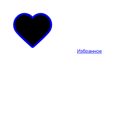
Избранное