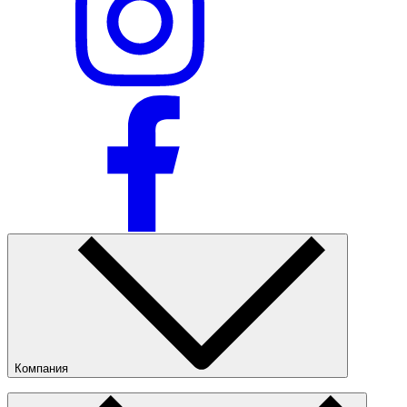
Компания
О компании