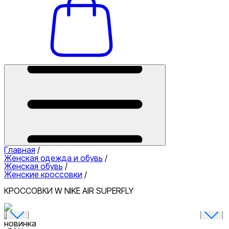
Главная
/
Женская одежда и обувь
/
Женская обувь
/
Женские кроссовки
/
КРОССОВКИ W NIKE AIR SUPERFLY
новинка