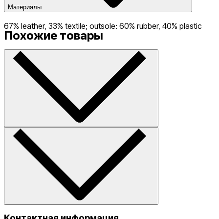
Материалы
67% leather, 33% textile; outsole: 60% rubber, 40% plastic
Похожие товары
Контактная информация