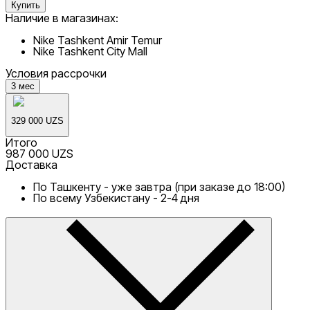
Купить
Наличие в магазинах:
Nike Tashkent Amir Temur
Nike Tashkent City Mall
Условия рассрочки
3
мес
329 000 UZS
Итого
987 000 UZS
Доставка
По Ташкенту - уже завтра (при заказе до 18:00)
По всему Узбекистану - 2-4 дня