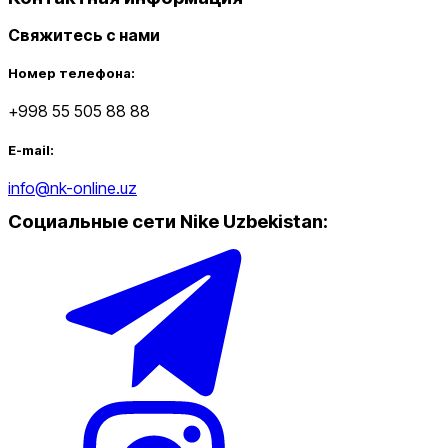
Свяжитесь с нами
Номер телефона:
+998 55 505 88 88
E-mail:
info@nk-online.uz
Социальные сети Nike Uzbekistan
: