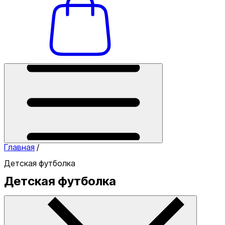
Главная
/
Детская футболка
Детская футболка