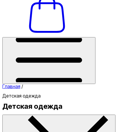
Главная
/
Детская одежда
Детская одежда