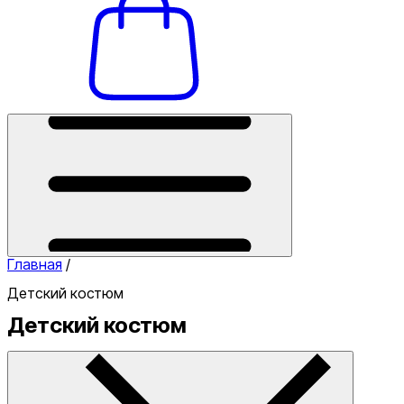
Главная
/
Детский костюм
Детский костюм