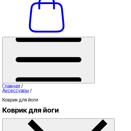
Главная
/
Аксессуары
/
Коврик для йоги
Коврик для йоги