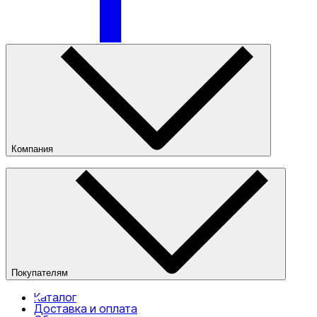
Только онлайн (доставка)
Компания
О компании
Наши магазины
Публичная оферта
Покупателям
Каталог
Доставка и оплата