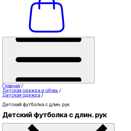
Главная
/
Детская одежда и обувь
/
Детская одежда
/
Детский футболка с длин. рук
Детский футболка с длин. рук