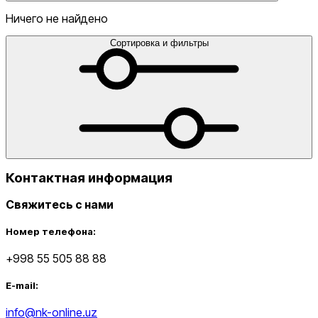
Ничего не найдено
Сортировка и фильтры
от
до
Контактная информация
Свяжитесь с нами
Новинки
Номер телефона:
+998 55 505 88 88
E-mail:
info@nk-online.uz