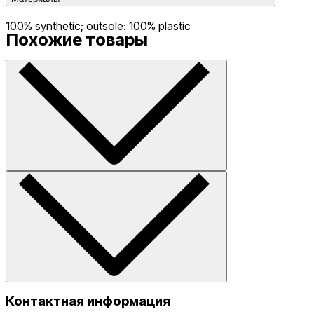
100% synthetic; outsole: 100% plastic
Похожие товары
Контактная информация