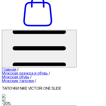
Главная
/
Мужская одежда и обувь
/
Мужская обувь
/
Мужские тапочки
/
ТАПОЧКИ NIKE VICTORI ONE SLIDE
-
20
%