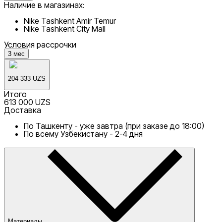
Наличие в магазинах:
Nike Tashkent Amir Temur
Nike Tashkent City Mall
Условия рассрочки
3
мес
204 333 UZS
Итого
613 000 UZS
Доставка
По Ташкенту - уже завтра (при заказе до 18:00)
По всему Узбекистану - 2-4 дня
Материалы