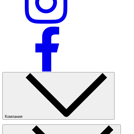
Компания
О компании
Наши магазины