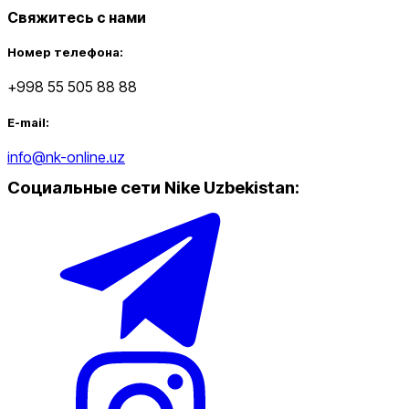
Свяжитесь с нами
Номер телефона:
+998 55 505 88 88
E-mail:
info@nk-online.uz
Социальные сети Nike Uzbekistan
: