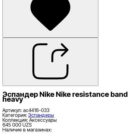
Эспандер Nike Nike resistance band
heavy
Артикул
:
ac4416-033
Категория
:
Эспандеры
Коллекция
:
Аксессуары
645 000 UZS
Наличие в магазинах: