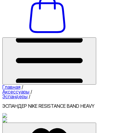
Главная
/
Аксессуары
/
Эспандеры
/
ЭСПАНДЕР NIKE RESISTANCE BAND HEAVY