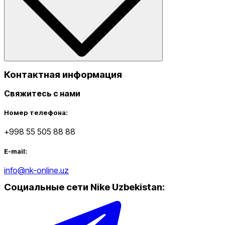
Контактная информация
Свяжитесь с нами
Номер телефона:
+998 55 505 88 88
E-mail:
info@nk-online.uz
Социальные сети Nike Uzbekistan
: