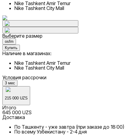
Nike Tashkent Amir Temur
Nike Tashkent City Mall
Выберите размер
osfm
Купить
Наличие в магазинах:
Nike Tashkent Amir Temur
Nike Tashkent City Mall
Условия рассрочки
3
мес
215 000 UZS
Итого
645 000 UZS
Доставка
По Ташкенту - уже завтра (при заказе до 18:00)
По всему Узбекистану - 2-4 дня