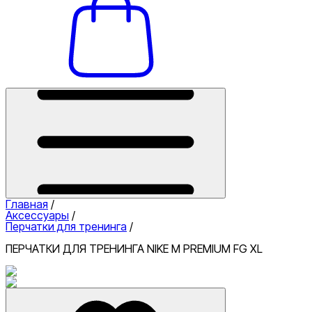
Главная
/
Аксессуары
/
Перчатки для тренинга
/
ПЕРЧАТКИ ДЛЯ ТРЕНИНГА NIKE M PREMIUM FG XL