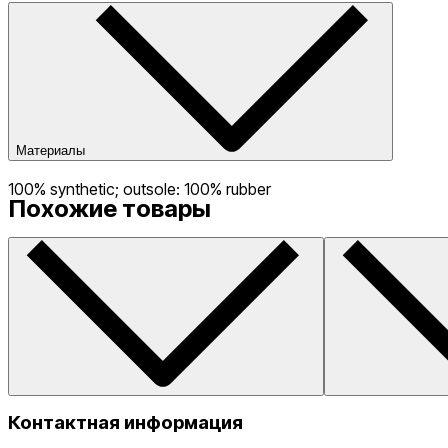
Материалы
100% synthetic; outsole: 100% rubber
Похожие товары
Контактная информация