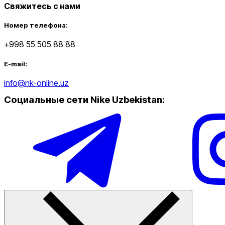
Свяжитесь с нами
Номер телефона:
+998 55 505 88 88
E-mail:
info@nk-online.uz
Социальные сети Nike Uzbekistan
: