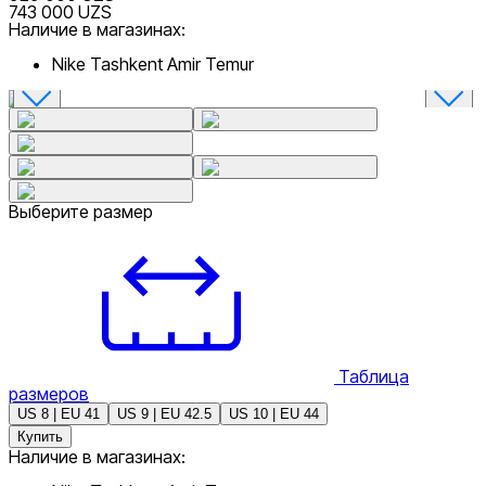
743 000 UZS
Наличие в магазинах:
Nike Tashkent Amir Temur
Выберите размер
Таблица
размеров
US 8 | EU 41
US 9 | EU 42.5
US 10 | EU 44
Купить
Наличие в магазинах: