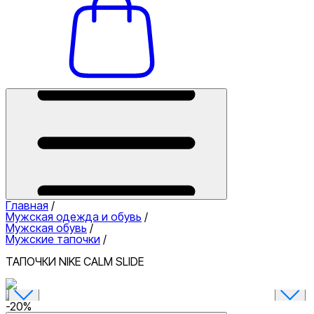
Главная
/
Мужская одежда и обувь
/
Мужская обувь
/
Мужские тапочки
/
ТАПОЧКИ NIKE CALM SLIDE
-
20
%