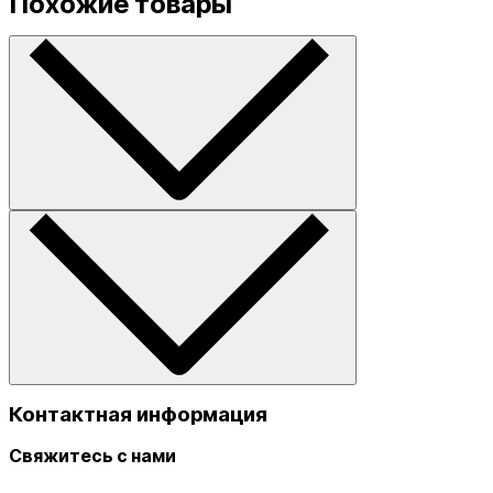
Похожие товары
Контактная информация
Свяжитесь с нами