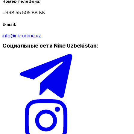
Номер телефона:
+998 55 505 88 88
E-mail:
info@nk-online.uz
Социальные сети Nike Uzbekistan
: