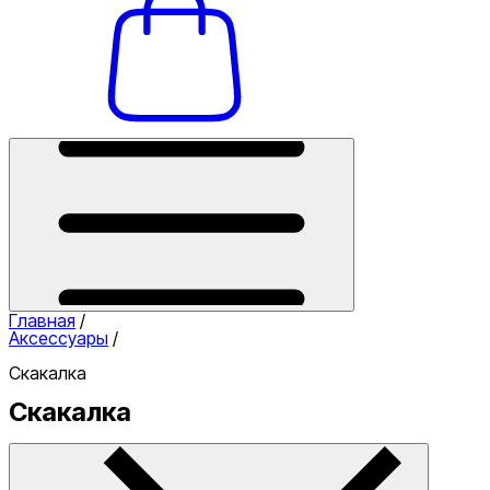
Главная
/
Аксессуары
/
Скакалка
Скакалка