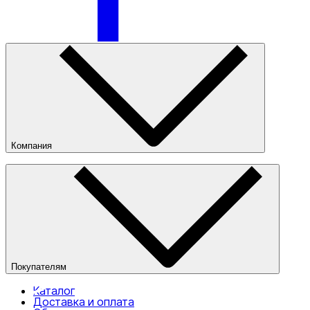
Только онлайн (доставка)
Компания
О компании
Наши магазины
Публичная оферта
Покупателям
Каталог
Доставка и оплата