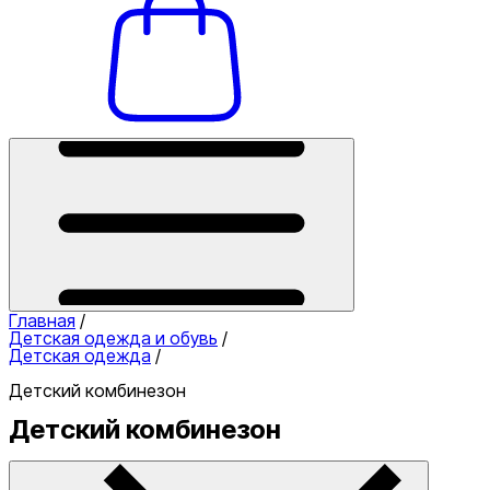
Главная
/
Детская одежда и обувь
/
Детская одежда
/
Детский комбинезон
Детский комбинезон