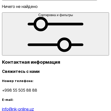
Ничего не найдено
Сортировка и фильтры
от
до
Контактная информация
Свяжитесь с нами
Новинки
Номер телефона:
+998 55 505 88 88
E-mail:
info@nk-online.uz