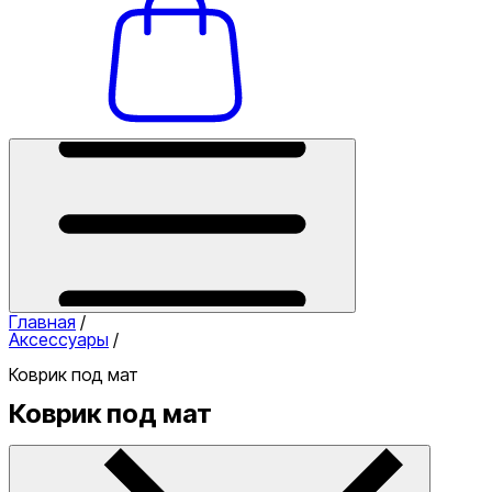
Главная
/
Аксессуары
/
Коврик под мат
Коврик под мат