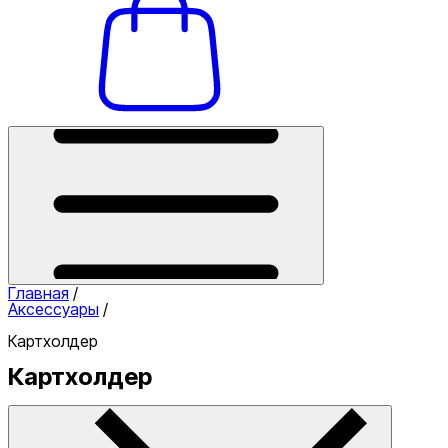
Главная
/
Аксессуары
/
Картхолдер
Картхолдер