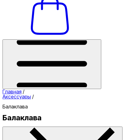
Главная
/
Аксессуары
/
Балаклава
Балаклава