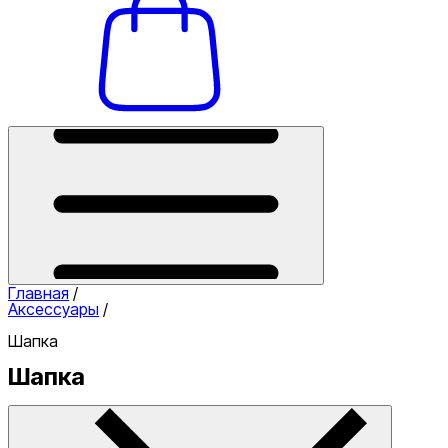
Главная
/
Аксессуары
/
Шапка
Шапка