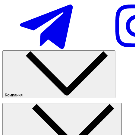
Новинки
Популярные
Наличие в магазинах
Компания
О компании
Наши магазины
Публичная оферта