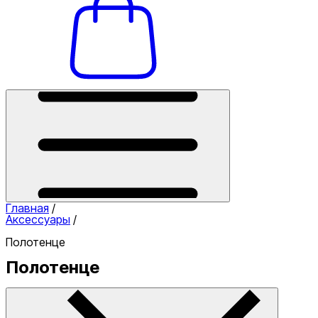
Главная
/
Аксессуары
/
Полотенце
Полотенце