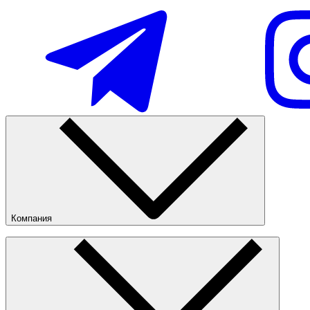
Новинки
Популярные
Наличие в магазинах
Компания
О компании
Наши магазины
Публичная оферта