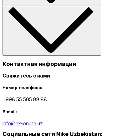
Контактная информация
Свяжитесь с нами
Номер телефона:
+998 55 505 88 88
E-mail:
info@nk-online.uz
Социальные сети Nike Uzbekistan
: