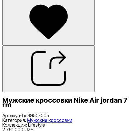
Мужские кроссовки Nike Air jordan 7
rm
Артикул
:
hq3950-005
Категория
:
Мужские кроссовки
Коллекция
:
Lifestyle
2 761 000 UZS