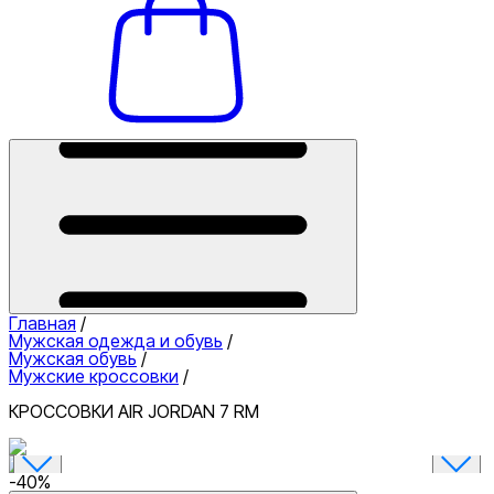
Главная
/
Мужская одежда и обувь
/
Мужская обувь
/
Мужские кроссовки
/
КРОССОВКИ AIR JORDAN 7 RM
-
40
%