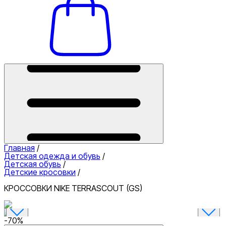
Главная
/
Детская одежда и обувь
/
Детская обувь
/
Детские кросовки
/
КРОССОВКИ NIKE TERRASCOUT (GS)
-
70
%