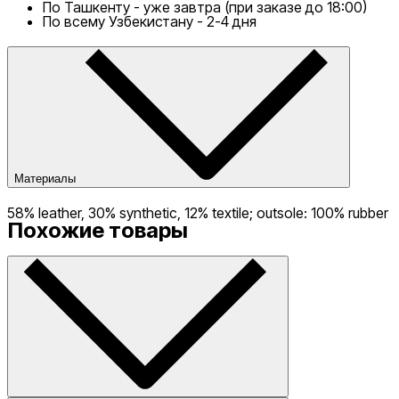
По Ташкенту - уже завтра (при заказе до 18:00)
По всему Узбекистану - 2-4 дня
Материалы
58% leather, 30% synthetic, 12% textile; outsole: 100% rubber
Похожие товары