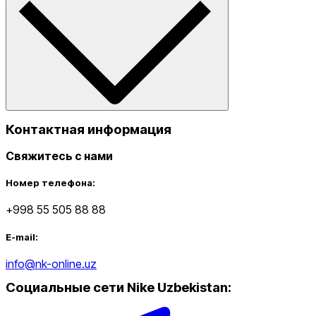
Контактная информация
Свяжитесь с нами
Номер телефона:
+998 55 505 88 88
E-mail:
info@nk-online.uz
Социальные сети Nike Uzbekistan
: