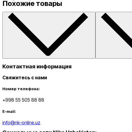
Похожие товары
Контактная информация
Свяжитесь с нами
Номер телефона:
+998 55 505 88 88
E-mail:
info@nk-online.uz