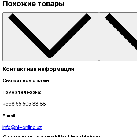
Похожие товары
Контактная информация
Свяжитесь с нами
Номер телефона:
+998 55 505 88 88
E-mail:
info@nk-online.uz