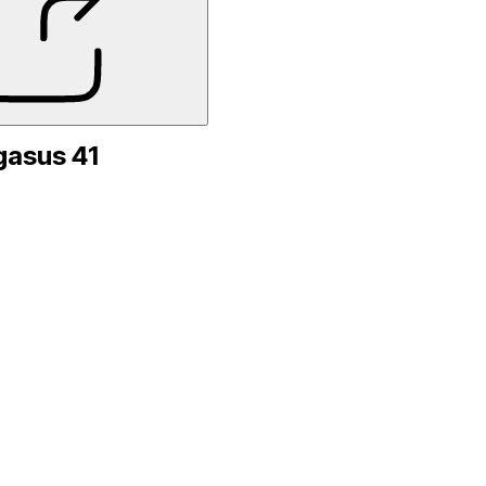
gasus 41