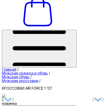
Главная
/
Мужская одежда и обувь
/
Мужская обувь
/
Мужские кроссовки
/
КРОССОВКИ AIR FORCE 1 '07
новинка