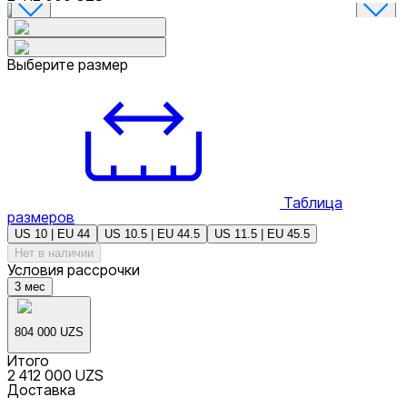
Выберите размер
Таблица
размеров
US 10 | EU 44
US 10.5 | EU 44.5
US 11.5 | EU 45.5
Нет в наличии
Условия рассрочки
3
мес
804 000 UZS
Итого
2 412 000 UZS
Доставка