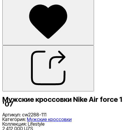
Мужские кроссовки Nike Air force 1
'07
Артикул
:
cw2288-111
Категория
:
Мужские кроссовки
Коллекция
:
Lifestyle
2 412 000 UZS