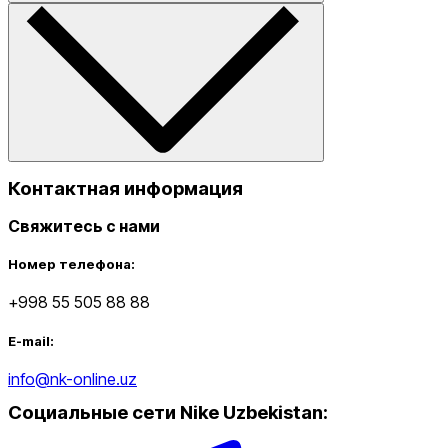
Контактная информация
Свяжитесь с нами
Номер телефона:
+998 55 505 88 88
E-mail:
info@nk-online.uz
Социальные сети Nike Uzbekistan
: