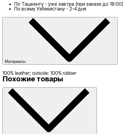
По Ташкенту - уже завтра (при заказе до 18:00)
По всему Узбекистану - 2-4 дня
Материалы
100% leather; outsole: 100% rubber
Похожие товары