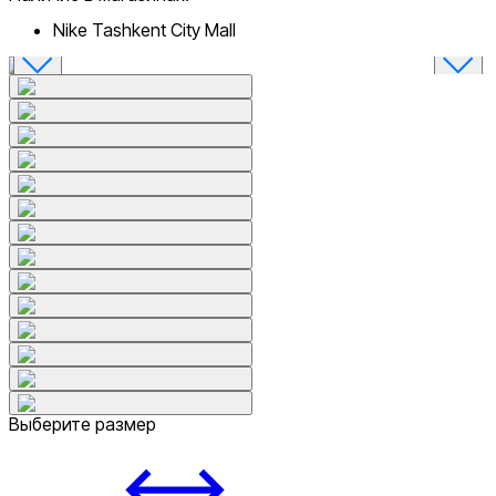
Nike Tashkent City Mall
Выберите размер