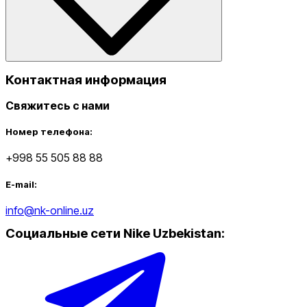
Контактная информация
Свяжитесь с нами
Номер телефона:
+998 55 505 88 88
E-mail:
info@nk-online.uz
Социальные сети Nike Uzbekistan
: