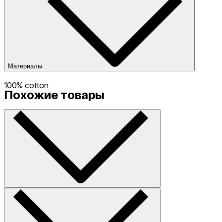
Материалы
100% cotton
Похожие товары