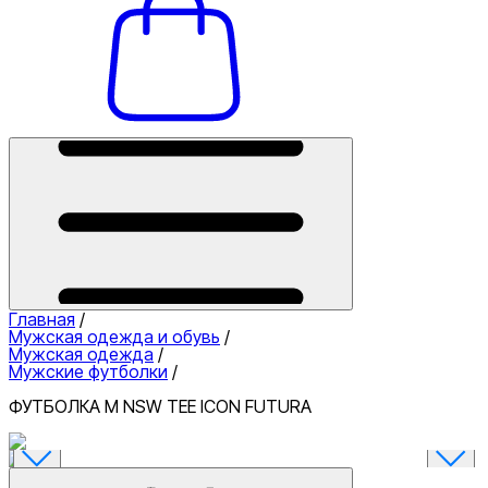
Главная
/
Мужская одежда и обувь
/
Мужская одежда
/
Мужские футболки
/
ФУТБОЛКА M NSW TEE ICON FUTURA