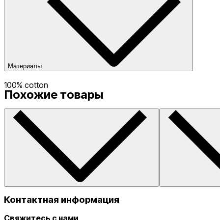
Материалы
100% cotton
Похожие товары
Контактная информация
Свяжитесь с нами