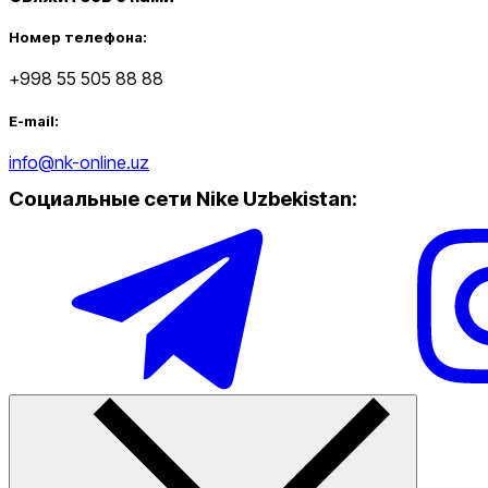
Номер телефона:
+998 55 505 88 88
E-mail:
info@nk-online.uz
Социальные сети Nike Uzbekistan
: