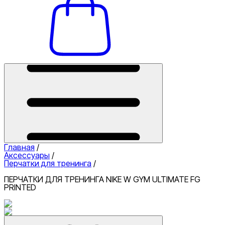
Главная
/
Аксессуары
/
Перчатки для тренинга
/
ПЕРЧАТКИ ДЛЯ ТРЕНИНГА NIKE W GYM ULTIMATE FG
PRINTED