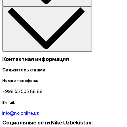
Контактная информация
Свяжитесь с нами
Номер телефона:
+998 55 505 88 88
E-mail:
info@nk-online.uz
Социальные сети Nike Uzbekistan
: