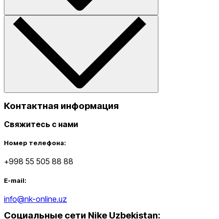
Контактная информация
Свяжитесь с нами
Номер телефона:
+998 55 505 88 88
E-mail:
info@nk-online.uz
Социальные сети Nike Uzbekistan
: