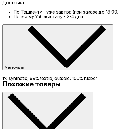
Доставка
По Ташкенту - уже завтра (при заказе до 18:00)
По всему Узбекистану - 2-4 дня
Материалы
1% synthetic, 99% textile; outsole: 100% rubber
Похожие товары