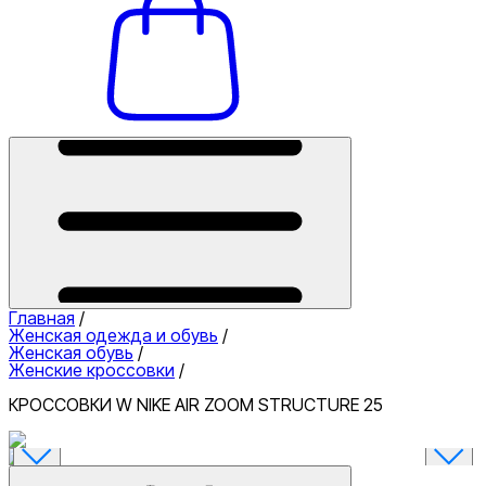
Главная
/
Женская одежда и обувь
/
Женская обувь
/
Женские кроссовки
/
КРОССОВКИ W NIKE AIR ZOOM STRUCTURE 25