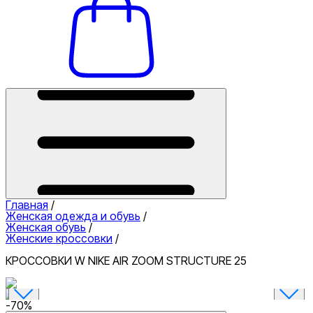
Главная
/
Женская одежда и обувь
/
Женская обувь
/
Женские кроссовки
/
КРОССОВКИ W NIKE AIR ZOOM STRUCTURE 25
-
70
%