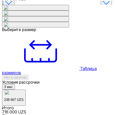
Выберите размер
Таблица
размеров
Нет в наличии
Условия рассрочки
3
мес
238 667 UZS
Итого
716 000 UZS