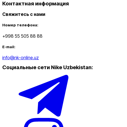
Контактная информация
Свяжитесь с нами
Номер телефона:
+998 55 505 88 88
E-mail:
info@nk-online.uz
Социальные сети Nike Uzbekistan
: