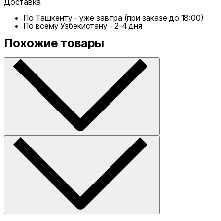
Доставка
По Ташкенту - уже завтра (при заказе до 18:00)
По всему Узбекистану - 2-4 дня
Похожие товары