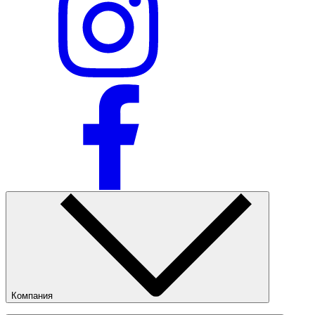
Компания